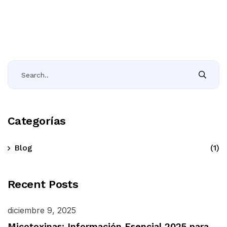
Categorías
Blog
(1)
Recent Posts
diciembre 9, 2025
Micotoxinas: Información Esencial 2025 para