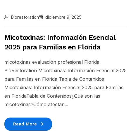
Biorestoration
diciembre 9, 2025
Micotoxinas: Información Esencial
2025 para Familias en Florida
micotoxinas evaluación profesional Florida
BioRestoration Micotoxinas: Información Esencial 2025
para Familias en Florida Tabla de Contenidos
Micotoxinas: Información Esencial 2025 para Familias
en FloridaTabla de Contenidos¿Qué son las
micotoxinas?Cómo afectan...
Read More