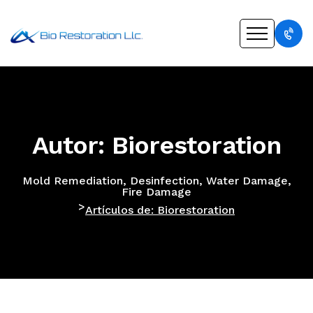
Autor: Biorestoration
Mold Remediation, Desinfection, Water Damage,
Fire Damage
>
Artículos de: Biorestoration