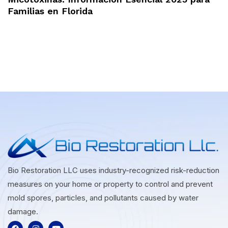
Familias en Florida
Bio Restoration LLC uses industry-recognized risk-reduction
measures on your home or property to control and prevent
mold spores, particles, and pollutants caused by water
damage.